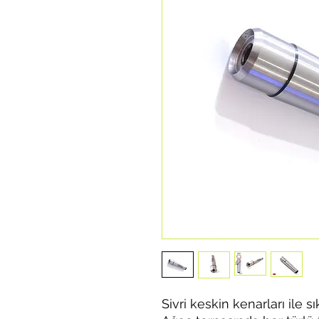
Sivri keskin kenarları ile sı