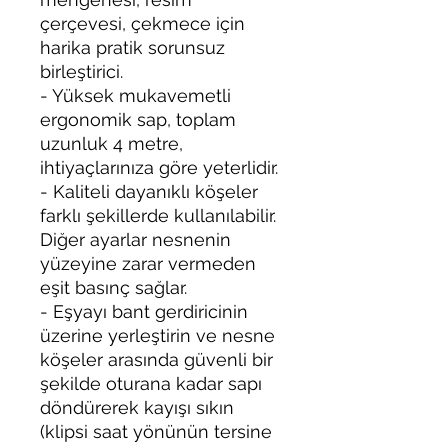
çerçevesi, çekmece için
harika pratik sorunsuz
birleştirici.
- Yüksek mukavemetli
ergonomik sap, toplam
uzunluk 4 metre,
ihtiyaçlarınıza göre yeterlidir.
- Kaliteli dayanıklı köşeler
farklı şekillerde kullanılabilir.
Diğer ayarlar nesnenin
yüzeyine zarar vermeden
eşit basınç sağlar.
- Eşyayı bant gerdiricinin
üzerine yerleştirin ve nesne
köşeler arasında güvenli bir
şekilde oturana kadar sapı
döndürerek kayışı sıkın
(klipsi saat yönünün tersine