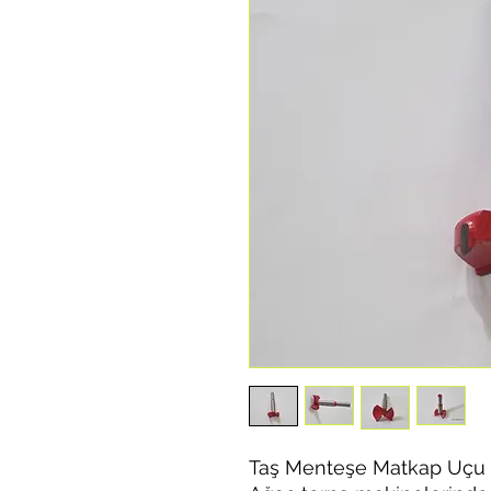
Taş Menteşe Matkap Uçu