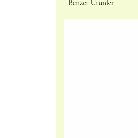
Benzer Ürünler