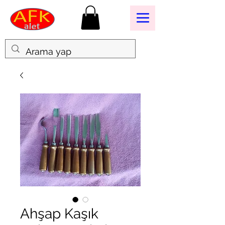
Ahşap Kaşık