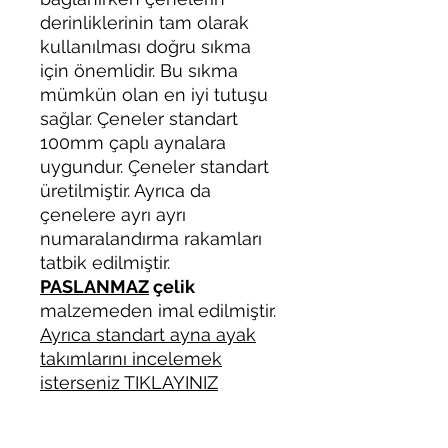
derinliklerinin tam olarak
kullanılması doğru sıkma
için önemlidir. Bu sıkma
mümkün olan en iyi tutuşu
sağlar. Çeneler standart
100mm çaplı aynalara
uygundur. Çeneler standart
üretilmiştir. Ayrıca da
çenelere ayrı ayrı
numaralandırma rakamları
tatbik edilmiştir.
PASLANMAZ
çelik
malzemeden imal edilmiştir.
Ayrıca standart ayna ayak
takımlarını incelemek
isterseniz TIKLAYINIZ