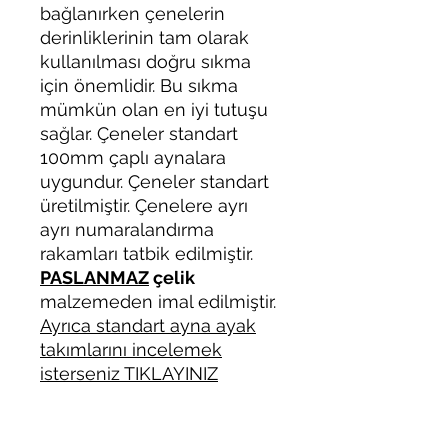
bağlanırken çenelerin
derinliklerinin tam olarak
kullanılması doğru sıkma
için önemlidir. Bu sıkma
mümkün olan en iyi tutuşu
sağlar. Çeneler standart
100mm çaplı aynalara
uygundur. Çeneler standart
üretilmiştir. Çenelere ayrı
ayrı numaralandırma
rakamları tatbik edilmiştir.
PASLANMAZ
çelik
malzemeden imal edilmiştir.
Ayrıca standart ayna ayak
takımlarını incelemek
isterseniz TIKLAYINIZ