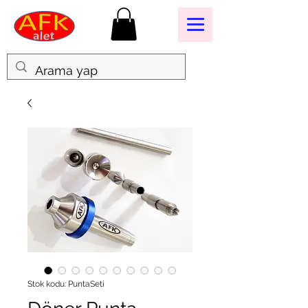
Stok kodu: PuntaSeti