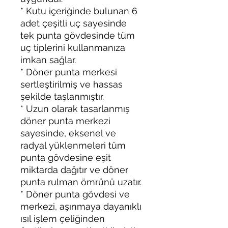
* Kutu içeriğinde bulunan 6
adet çeşitli uç sayesinde
tek punta gövdesinde tüm
uç tiplerini kullanmanıza
imkan sağlar.
* Döner punta merkesi
sertleştirilmiş ve hassas
şekilde taşlanmıştır.
* Uzun olarak tasarlanmış
döner punta merkezi
sayesinde, eksenel ve
radyal yüklenmeleri tüm
punta gövdesine eşit
miktarda dağıtır ve döner
punta rulman ömrünü uzatır.
* Döner punta gövdesi ve
merkezi, aşınmaya dayanıklı
ısıl işlem çeliğinden