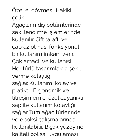
Özel el dövmesi. Hakiki
çelik.
Ağaçların dış bölümlerinde
şekillendirme işlemlerinde
kullanılır. Çift taraflı ve
çapraz olması fonksiyonel
bir kullanım imkanı verir.
Çok amaçlı ve kullanışlı.
Her türlü tasarımlarda şekil
verme kolaylığı
sağlar. Kullanımı kolay ve
pratiktir. Ergonomik ve
titreşim emici özel dayanıklı
sap ile kullanım kolaylığı
sağlar. Tüm ağaç türlerinde
ve epoksi çalışmalarında
kullanılabilir. Bıçak yüzeyine
kaliteli polisaj uygulaması