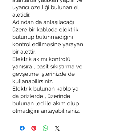
uyarıcı özelliği bulunan el
aletidir.
Adından da anlaşılacağı
üzere bir kabloda elektrik
bulunup bulunmadığını
kontrol edilmesine yarayan
bir alettir.
Elektrik akımı kontrolü
yanısıra , basit sıkıştırma ve
gevşetme işlerinizde de
kullanabilirsiniz.
Elektrik bulunan kablo ya
da prizlerde , üzerinde
bulunan led ile akım olup
olmadığını anlayabilirsiniz.