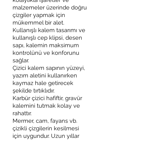
malzemeler üzerinde doğru
çizgiler yapmak için
mükemmel bir alet.
Kullanışlı kalem tasarımı ve
kullanışlı cep klipsi, desen
sapı, kalemin maksimum
kontrolünü ve konforunu
sağlar.
Çizici kalem sapının yüzeyi,
yazım aletini kullanırken
kaymaz hale getirecek
şekilde tırtıklıdır.
Karbür çizici hafiftir, gravür
kalemini tutmak kolay ve
rahattır.
Mermer, cam, fayans vb.
çizikli çizgilerin kesilmesi
için uygundur. Uzun yıllar