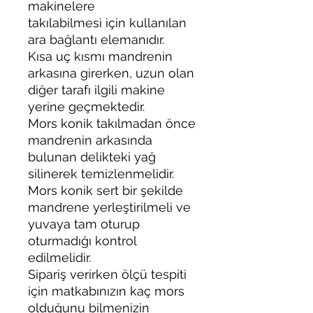
makinelere
takılabilmesi için kullanılan
ara bağlantı elemanıdır.
Kısa uç kısmı mandrenin
arkasına girerken, uzun olan
diğer tarafı ilgili makine
yerine geçmektedir.
Mors konik takılmadan önce
mandrenin arkasında
bulunan delikteki yağ
silinerek temizlenmelidir.
Mors konik sert bir şekilde
mandrene yerleştirilmeli ve
yuvaya tam oturup
oturmadığı kontrol
edilmelidir.
Sipariş verirken ölçü tespiti
için matkabınızın kaç mors
olduğunu bilmenizin