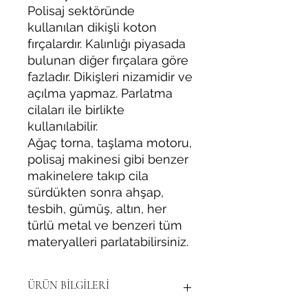
Polisaj sektöründe
kullanılan dikişli koton
fırçalardır. Kalınlığı piyasada
bulunan diğer fırçalara göre
fazladır. Dikişleri nizamidir ve
açılma yapmaz. Parlatma
cilaları ile birlikte
kullanılabilir.
Ağaç torna, taşlama motoru,
polisaj makinesi gibi benzer
makinelere takıp cila
sürdükten sonra ahşap,
tesbih, gümüş, altın, her
türlü metal ve benzeri tüm
materyalleri parlatabilirsiniz.
ÜRÜN BİLGİLERİ